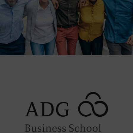
Datenschutzerklärung
Barrierefreiheit
Deutsch