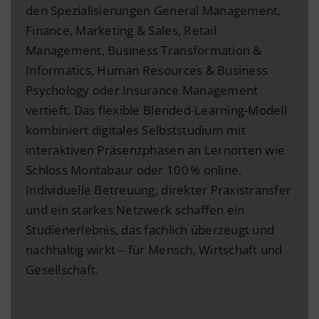
den Spezialisierungen General Management,
Finance, Marketing & Sales, Retail
Management, Business Transformation &
Informatics, Human Resources & Business
Psychology oder Insurance Management
vertieft. Das flexible Blended-Learning-Modell
kombiniert digitales Selbststudium mit
interaktiven Präsenzphasen an Lernorten wie
Schloss Montabaur oder 100 % online.
Individuelle Betreuung, direkter Praxistransfer
und ein starkes Netzwerk schaffen ein
Studienerlebnis, das fachlich überzeugt und
nachhaltig wirkt – für Mensch, Wirtschaft und
Gesellschaft.