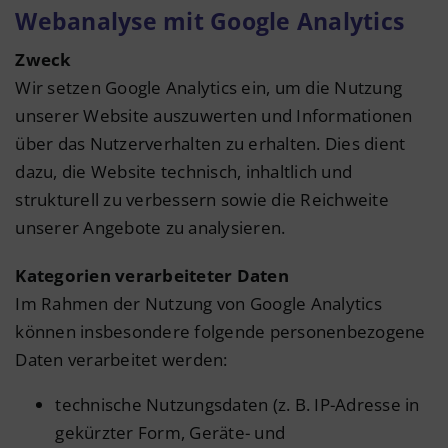
Webanalyse mit Google Analytics
Zweck
Wir setzen Google Analytics ein, um die Nutzung
unserer Website auszuwerten und Informationen
über das Nutzerverhalten zu erhalten. Dies dient
dazu, die Website technisch, inhaltlich und
strukturell zu verbessern sowie die Reichweite
unserer Angebote zu analysieren.
Kategorien verarbeiteter Daten
Im Rahmen der Nutzung von Google Analytics
können insbesondere folgende personenbezogene
Daten verarbeitet werden:
technische Nutzungsdaten (z. B. IP-Adresse in
gekürzter Form, Geräte- und