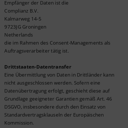
Empfänger der Daten ist die
Complianz B.V.
Kalmarweg 14-5
9723JG Groningen
Netherlands
die im Rahmen des Consent-Managements als
Auftragsverarbeiter tätig ist.
Drittstaaten-Datentransfer
Eine Übermittlung von Daten in Drittländer kann
nicht ausgeschlossen werden. Sofern eine
Datenübertragung erfolgt, geschieht diese auf
Grundlage geeigneter Garantien gemäß Art. 46
DSGVO, insbesondere durch den Einsatz von
Standardvertragsklauseln der Europäischen
Kommission.