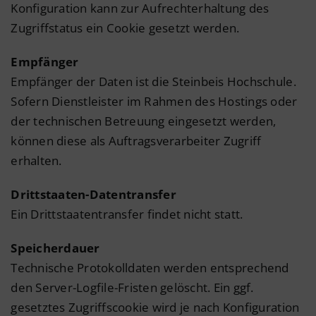
Konfiguration kann zur Aufrechterhaltung des
Zugriffstatus ein Cookie gesetzt werden.
Empfänger
Empfänger der Daten ist die Steinbeis Hochschule.
Sofern Dienstleister im Rahmen des Hostings oder
der technischen Betreuung eingesetzt werden,
können diese als Auftragsverarbeiter Zugriff
erhalten.
Drittstaaten-Datentransfer
Ein Drittstaatentransfer findet nicht statt.
Speicherdauer
Technische Protokolldaten werden entsprechend
den Server-Logfile-Fristen gelöscht. Ein ggf.
gesetztes Zugriffscookie wird je nach Konfiguration