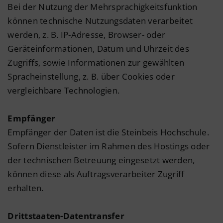
Bei der Nutzung der Mehrsprachigkeitsfunktion
können technische Nutzungsdaten verarbeitet
werden, z. B. IP-Adresse, Browser- oder
Geräteinformationen, Datum und Uhrzeit des
Zugriffs, sowie Informationen zur gewählten
Spracheinstellung, z. B. über Cookies oder
vergleichbare Technologien.
Empfänger
Empfänger der Daten ist die Steinbeis Hochschule.
Sofern Dienstleister im Rahmen des Hostings oder
der technischen Betreuung eingesetzt werden,
können diese als Auftragsverarbeiter Zugriff
erhalten.
Drittstaaten-Datentransfer