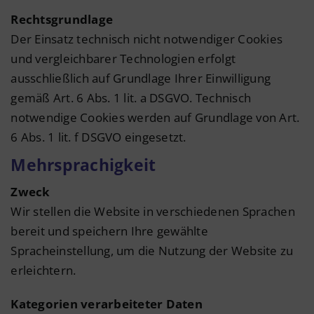
Rechtsgrundlage
Der Einsatz technisch nicht notwendiger Cookies
und vergleichbarer Technologien erfolgt
ausschließlich auf Grundlage Ihrer Einwilligung
gemäß Art. 6 Abs. 1 lit. a DSGVO. Technisch
notwendige Cookies werden auf Grundlage von Art.
6 Abs. 1 lit. f DSGVO eingesetzt.
Mehrsprachigkeit
Zweck
Wir stellen die Website in verschiedenen Sprachen
bereit und speichern Ihre gewählte
Spracheinstellung, um die Nutzung der Website zu
erleichtern.
Kategorien verarbeiteter Daten