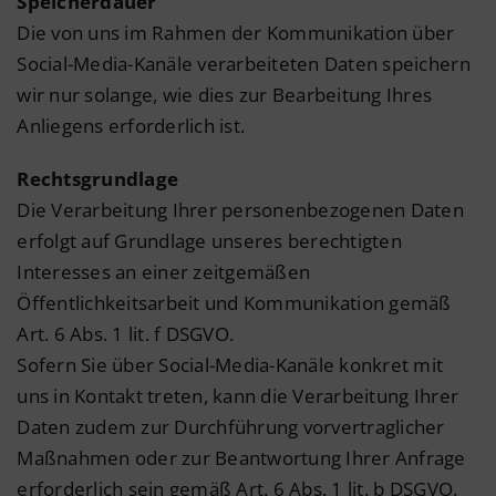
Speicherdauer
Die von uns im Rahmen der Kommunikation über
Social-Media-Kanäle verarbeiteten Daten speichern
wir nur solange, wie dies zur Bearbeitung Ihres
Anliegens erforderlich ist.
Rechtsgrundlage
Die Verarbeitung Ihrer personenbezogenen Daten
erfolgt auf Grundlage unseres berechtigten
Interesses an einer zeitgemäßen
Öffentlichkeitsarbeit und Kommunikation gemäß
Art. 6 Abs. 1 lit. f DSGVO.
Sofern Sie über Social-Media-Kanäle konkret mit
uns in Kontakt treten, kann die Verarbeitung Ihrer
Daten zudem zur Durchführung vorvertraglicher
Maßnahmen oder zur Beantwortung Ihrer Anfrage
erforderlich sein gemäß Art. 6 Abs. 1 lit. b DSGVO.