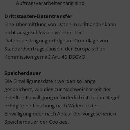
Auftragsverarbeiter tätig sind.
Drittstaaten-Datentransfer
Eine Übermittlung von Daten in Drittländer kann
nicht ausgeschlossen werden. Die
Datenübertragung erfolgt auf Grundlage von
Standardvertragsklauseln der Europäischen
Kommission gemäß Art. 46 DSGVO.
Speicherdauer
Die Einwilligungsdaten werden so lange
gespeichert, wie dies zur Nachweisbarkeit der
erteilten Einwilligung erforderlich ist. In der Regel
erfolgt eine Löschung nach Widerruf der
Einwilligung oder nach Ablauf der vorgesehenen
Speicherdauer der Cookies.