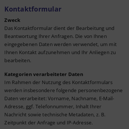
Kontaktformular
Zweck
Das Kontaktformular dient der Bearbeitung und
Beantwortung Ihrer Anfragen. Die von Ihnen
eingegebenen Daten werden verwendet, um mit
Ihnen Kontakt aufzunehmen und Ihr Anliegen zu
bearbeiten.
Kategorien verarbeiteter Daten
Im Rahmen der Nutzung des Kontaktformulars
werden insbesondere folgende personenbezogene
Daten verarbeitet: Vorname, Nachname, E-Mail-
Adresse, ggf. Telefonnummer, Inhalt Ihrer
Nachricht sowie technische Metadaten, z. B.
Zeitpunkt der Anfrage und IP-Adresse.