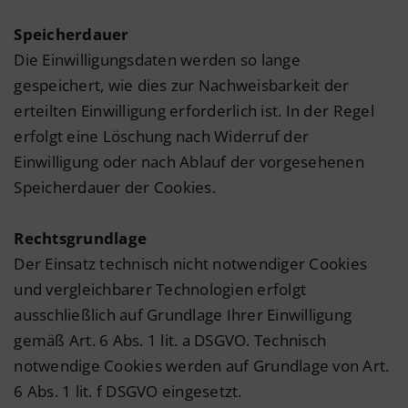
Speicherdauer
Die Einwilligungsdaten werden so lange
gespeichert, wie dies zur Nachweisbarkeit der
erteilten Einwilligung erforderlich ist. In der Regel
erfolgt eine Löschung nach Widerruf der
Einwilligung oder nach Ablauf der vorgesehenen
Speicherdauer der Cookies.
Rechtsgrundlage
Der Einsatz technisch nicht notwendiger Cookies
und vergleichbarer Technologien erfolgt
ausschließlich auf Grundlage Ihrer Einwilligung
gemäß Art. 6 Abs. 1 lit. a DSGVO. Technisch
notwendige Cookies werden auf Grundlage von Art.
6 Abs. 1 lit. f DSGVO eingesetzt.