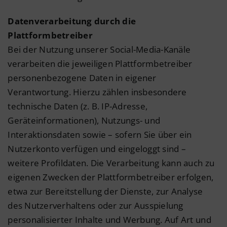
Datenverarbeitung durch die
Plattformbetreiber
Bei der Nutzung unserer Social-Media-Kanäle
verarbeiten die jeweiligen Plattformbetreiber
personenbezogene Daten in eigener
Verantwortung. Hierzu zählen insbesondere
technische Daten (z. B. IP-Adresse,
Geräteinformationen), Nutzungs- und
Interaktionsdaten sowie – sofern Sie über ein
Nutzerkonto verfügen und eingeloggt sind –
weitere Profildaten. Die Verarbeitung kann auch zu
eigenen Zwecken der Plattformbetreiber erfolgen,
etwa zur Bereitstellung der Dienste, zur Analyse
des Nutzerverhaltens oder zur Ausspielung
personalisierter Inhalte und Werbung. Auf Art und