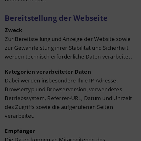
Bereitstellung der Webseite
Zweck
Zur Bereitstellung und Anzeige der Website sowie
zur Gewährleistung ihrer Stabilität und Sicherheit
werden technisch erforderliche Daten verarbeitet.
Kategorien verarbeiteter Daten
Dabei werden insbesondere Ihre IP-Adresse,
Browsertyp und Browserversion, verwendetes
Betriebssystem, Referrer-URL, Datum und Uhrzeit
des Zugriffs sowie die aufgerufenen Seiten
verarbeitet.
Empfänger
Die Daten können an Mitarbeitende des