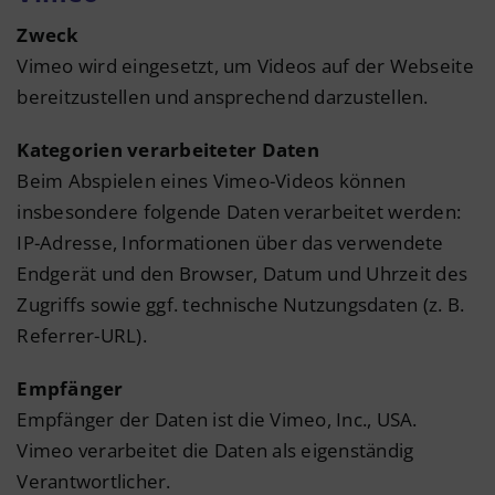
Zweck
Vimeo wird eingesetzt, um Videos auf der Webseite
bereitzustellen und ansprechend darzustellen.
Kategorien verarbeiteter Daten
Beim Abspielen eines Vimeo-Videos können
insbesondere folgende Daten verarbeitet werden:
IP-Adresse, Informationen über das verwendete
Endgerät und den Browser, Datum und Uhrzeit des
Zugriffs sowie ggf. technische Nutzungsdaten (z. B.
Referrer-URL).
Empfänger
Empfänger der Daten ist die Vimeo, Inc., USA.
Vimeo verarbeitet die Daten als eigenständig
Verantwortlicher.