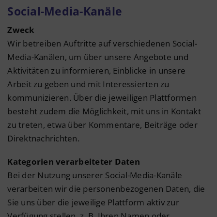
Social-Media-Kanäle
Zweck
Wir betreiben Auftritte auf verschiedenen Social-
Media-Kanälen, um über unsere Angebote und
Aktivitäten zu informieren, Einblicke in unsere
Arbeit zu geben und mit Interessierten zu
kommunizieren. Über die jeweiligen Plattformen
besteht zudem die Möglichkeit, mit uns in Kontakt
zu treten, etwa über Kommentare, Beiträge oder
Direktnachrichten.
Kategorien verarbeiteter Daten
Bei der Nutzung unserer Social-Media-Kanäle
verarbeiten wir die personenbezogenen Daten, die
Sie uns über die jeweilige Plattform aktiv zur
Verfügung stellen, z. B. Ihren Namen oder