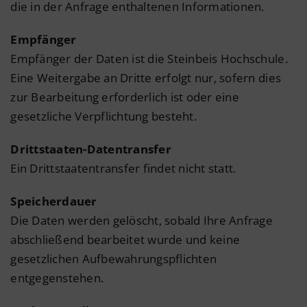
die in der Anfrage enthaltenen Informationen.
Empfänger
Empfänger der Daten ist die Steinbeis Hochschule.
Eine Weitergabe an Dritte erfolgt nur, sofern dies
zur Bearbeitung erforderlich ist oder eine
gesetzliche Verpflichtung besteht.
Drittstaaten-Datentransfer
Ein Drittstaatentransfer findet nicht statt.
Speicherdauer
Die Daten werden gelöscht, sobald Ihre Anfrage
abschließend bearbeitet wurde und keine
gesetzlichen Aufbewahrungspflichten
entgegenstehen.