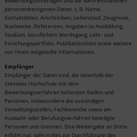
Bewerbungsunterlagen und die darin enthaltenen
personenbezogenen Daten, z. B. Name,
Kontaktdaten, Anschreiben, Lebenslauf, Zeugnisse,
Nachweise, Referenzen, Angaben zu Ausbildung,
Studium, beruflichem Werdegang, Lehr- und
Forschungsportfolio, Publikationsliste sowie weitere
von Ihnen mitgeteilte Informationen.
Empfänger
Empfänger der Daten sind, die innerhalb der
Steinbeis Hochschule mit dem
Bewerbungsverfahren befassten Stellen und
Personen, insbesondere die zuständigen
Verwaltungsstellen, Fachbereiche sowie am
Auswahl- oder Berufungsverfahren beteiligte
Personen und Gremien. Eine Weitergabe an Dritte
erfolgt nur, sofern dies zur Durchführung des