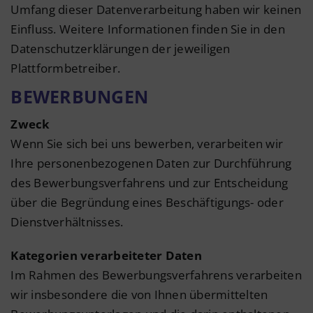
Umfang dieser Datenverarbeitung haben wir keinen
Einfluss. Weitere Informationen finden Sie in den
Datenschutzerklärungen der jeweiligen
Plattformbetreiber.
BEWERBUNGEN
Zweck
Wenn Sie sich bei uns bewerben, verarbeiten wir
Ihre personenbezogenen Daten zur Durchführung
des Bewerbungsverfahrens und zur Entscheidung
über die Begründung eines Beschäftigungs- oder
Dienstverhältnisses.
Kategorien verarbeiteter Daten
Im Rahmen des Bewerbungsverfahrens verarbeiten
wir insbesondere die von Ihnen übermittelten