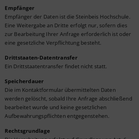
Empfänger
Empfänger der Daten ist die Steinbeis Hochschule.
Eine Weitergabe an Dritte erfolgt nur, sofern dies
zur Bearbeitung Ihrer Anfrage erforderlich ist oder
eine gesetzliche Verpflichtung besteht.
Drittstaaten-Datentransfer
Ein Drittstaatentransfer findet nicht statt.
Speicherdauer
Die im Kontaktformular übermittelten Daten
werden gelöscht, sobald Ihre Anfrage abschließend
bearbeitet wurde und keine gesetzlichen
Aufbewahrungspflichten entgegenstehen.
Rechtsgrundlage