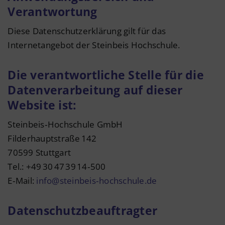
Verantwortung
Diese Datenschutzerklärung gilt für das
Internetangebot der Steinbeis Hochschule.
Die verantwortliche Stelle für die
Datenverarbeitung auf dieser
Website ist:
Steinbeis‑Hochschule GmbH
Filderhauptstraße 142
70599 Stuttgart
Tel.: +49 30 47 39 14‑500
E‑Mail:
info@steinbeis‑hochschule.de
Datenschutzbeauftragter