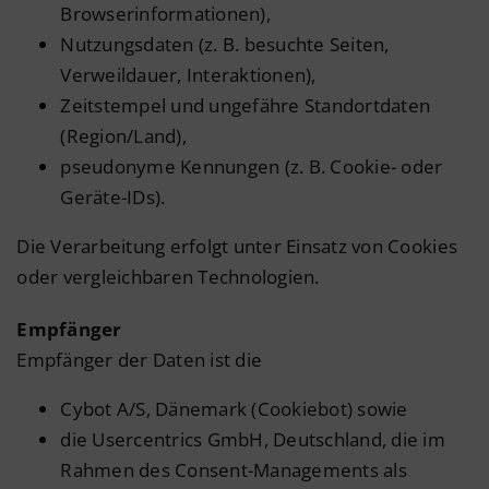
Browserinformationen),
Nutzungsdaten (z. B. besuchte Seiten,
Verweildauer, Interaktionen),
Zeitstempel und ungefähre Standortdaten
(Region/Land),
pseudonyme Kennungen (z. B. Cookie- oder
Geräte-IDs).
Die Verarbeitung erfolgt unter Einsatz von Cookies
oder vergleichbaren Technologien.
Empfänger
Empfänger der Daten ist die
Cybot A/S, Dänemark (Cookiebot) sowie
die Usercentrics GmbH, Deutschland, die im
Rahmen des Consent-Managements als