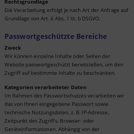
Rechtsgrundlage
Die Verarbeitung erfolgt je nach Art der Anfrage auf
Grundlage von Art. 6 Abs. 1 lit. b DSGVO.
Passwortgeschützte Bereiche
Zweck
Wir können einzelne Inhalte oder Seiten der
Website passwortgeschützt bereitstellen, um den
Zugriff auf bestimmte Inhalte zu beschränken.
Kategorien verarbeiteter Daten
Im Rahmen des Passwortschutzes verarbeiten wir
das von Ihnen eingegebene Passwort sowie
technische Nutzungsdaten, z. B. IP-Adresse,
Zeitpunkt des Zugriffs, Browser- oder
Geräteinformationen. Abhängig von der