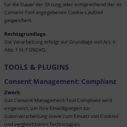
für die Dauer der Sitzung oder entsprechend der im
Consent-Tool angegebenen Cookie-Laufzeit
gespeichert.
Rechtsgrundlage
Die Verarbeitung erfolgt auf Grundlage von Art. 6
Abs. 1 lit. f DSGVO.
TOOLS & PLUGINS
Consent Management: Complianz
Zweck
Das Consent-Management-Tool Complianz wird
eingesetzt, um Ihre Einwilligungen zur
Datenverarbeitung sowie zum Einsatz von Cookies
und vergleichbaren Technologien