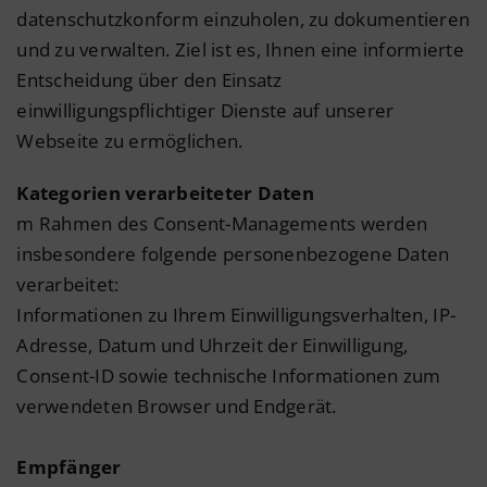
datenschutzkonform einzuholen, zu dokumentieren
und zu verwalten. Ziel ist es, Ihnen eine informierte
Entscheidung über den Einsatz
einwilligungspflichtiger Dienste auf unserer
Webseite zu ermöglichen.
Kategorien verarbeiteter Daten
m Rahmen des Consent-Managements werden
insbesondere folgende personenbezogene Daten
verarbeitet:
Informationen zu Ihrem Einwilligungsverhalten, IP-
Adresse, Datum und Uhrzeit der Einwilligung,
Consent-ID sowie technische Informationen zum
verwendeten Browser und Endgerät.
Empfänger