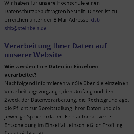
Wir haben für unsere Hochschule einen
Datenschutzbeauftragten bestellt. Dieser ist zu
erreichen unter der E-Mail Adresse:
dsb-
shb@steinbeis.de
Verarbeitung Ihrer Daten auf
unserer Website
Wie werden Ihre Daten im Einzelnen
verarbeitet?
Nachfolgend informieren wir Sie über die einzelnen
Verarbeitungsvorgänge, den Umfang und den
Zweck der Datenverarbeitung, die Rechtsgrundlage,
die Pflicht zur Bereitstellung Ihrer Daten und die
jeweilige Speicherdauer. Eine automatisierte
Entscheidung im Einzelfall, einschließlich Profiling
findet nicht statt