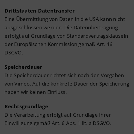
Drittstaaten-Datentransfer
Eine Übermittlung von Daten in die USA kann nicht
ausgeschlossen werden. Die Datenübertragung
erfolgt auf Grundlage von Standardvertragsklauseln
der Europäischen Kommission gemäß Art. 46
DSGVO.
Speicherdauer
Die Speicherdauer richtet sich nach den Vorgaben
von Vimeo. Auf die konkrete Dauer der Speicherung
haben wir keinen Einfluss.
Rechtsgrundlage
Die Verarbeitung erfolgt auf Grundlage Ihrer
Einwilligung gemäß Art. 6 Abs. 1 lit. a DSGVO.