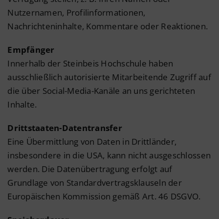
Nutzernamen, Profilinformationen,
Nachrichteninhalte, Kommentare oder Reaktionen.
Empfänger
Innerhalb der Steinbeis Hochschule haben
ausschließlich autorisierte Mitarbeitende Zugriff auf
die über Social-Media-Kanäle an uns gerichteten
Inhalte.
Drittstaaten-Datentransfer
Eine Übermittlung von Daten in Drittländer,
insbesondere in die USA, kann nicht ausgeschlossen
werden. Die Datenübertragung erfolgt auf
Grundlage von Standardvertragsklauseln der
Europäischen Kommission gemäß Art. 46 DSGVO.