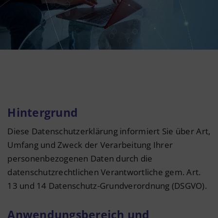
Datenschutzerklärung
Barrierefreiheit
Deutsch
Hintergrund
Diese Datenschutzerklärung informiert Sie über Art,
Umfang und Zweck der Verarbeitung Ihrer
personenbezogenen Daten durch die
datenschutzrechtlichen Verantwortliche gem. Art.
13 und 14 Datenschutz-Grundverordnung (DSGVO).
Anwendungsbereich und