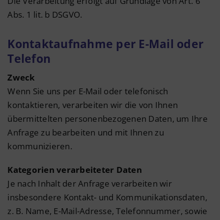
Die Verarbeitung erfolgt auf Grundlage von Art. 6
Abs. 1 lit. b DSGVO.
Kontaktaufnahme per E-Mail oder
Telefon
Zweck
Wenn Sie uns per E-Mail oder telefonisch
kontaktieren, verarbeiten wir die von Ihnen
übermittelten personenbezogenen Daten, um Ihre
Anfrage zu bearbeiten und mit Ihnen zu
kommunizieren.
Kategorien verarbeiteter Daten
Je nach Inhalt der Anfrage verarbeiten wir
insbesondere Kontakt- und Kommunikationsdaten,
z. B. Name, E-Mail-Adresse, Telefonnummer, sowie