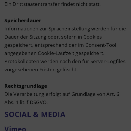
Ein Drittstaatentransfer findet nicht statt.
Speicherdauer
Informationen zur Spracheinstellung werden für die
Dauer der Sitzung oder, sofern in Cookies
gespeichert, entsprechend der im Consent-Tool
angegebenen Cookie-Laufzeit gespeichert.
Protokolldaten werden nach den für Server-Logfiles
vorgesehenen Fristen gelöscht.
Rechtsgrundlage
Die Verarbeitung erfolgt auf Grundlage von Art. 6
Abs. 1 lit. f DSGVO.
SOCIAL & MEDIA
Vimeo