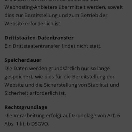
Webhosting-Anbieters übermittelt werden, soweit
dies zur Bereitstellung und zum Betrieb der
Website erforderlich ist.
Drittstaaten-Datentransfer
Ein Drittstaatentransfer findet nicht statt.
Speicherdauer
Die Daten werden grundsätzlich nur so lange
gespeichert, wie dies für die Bereitstellung der
Website und die Sicherstellung von Stabilität und
Sicherheit erforderlich ist.
Rechtsgrundlage
Die Verarbeitung erfolgt auf Grundlage von Art. 6
Abs. 1 lit. b DSGVO.