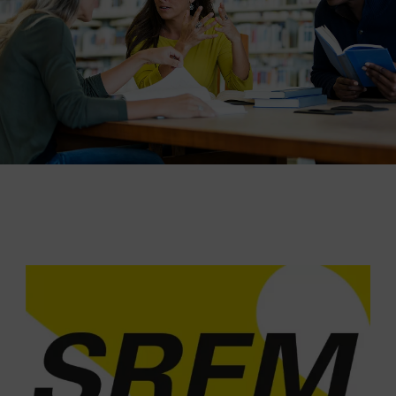
Datenschutzerklärung
Barrierefreiheit
Deutsch