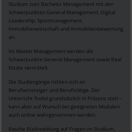
Studium zum Bachelor Management mit den
Schwerpunkten General Management, Digital
Leadership, Sportmanagement,
Immobilienwirtschaft und Immobilienbewertung
an.
Im Master Management werden die
Schwerpunkte General Management sowie Real
Estate vermittelt.
Die Studiengänge richten sich an
Berufseinsteiger und Berufstätige. Der
Unterricht findet grundsätzlich in Präsenz statt –
kann aber auf Wunsch bei geeigneten Modulen
auch online wahrgenommen werden.
Rasche Rückmeldung auf Fragen im Studium,