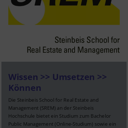
Wissen >> Umsetzen >>
Können
Die Steinbeis School for Real Estate and
Management (SREM) an der Steinbeis
Hochschule bietet ein Studium zum Bachelor
Public Management (Online-Studium) sowie ein