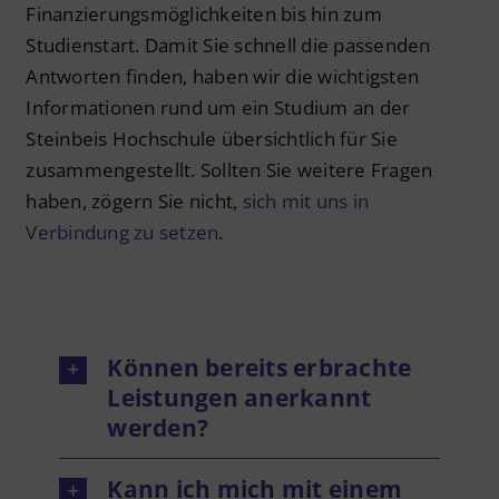
Finanzierungsmöglichkeiten bis hin zum
Studienstart. Damit Sie schnell die passenden
Antworten finden, haben wir die wichtigsten
Informationen rund um ein Studium an der
Steinbeis Hochschule übersichtlich für Sie
zusammengestellt. Sollten Sie weitere Fragen
haben, zögern Sie nicht,
sich mit uns in
Verbindung zu setzen
.
Können bereits erbrachte
Leistungen anerkannt
werden?
Kann ich mich mit einem