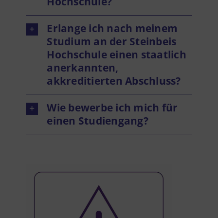
Hochschule?
Erlange ich nach meinem
Studium an der Steinbeis
Hochschule einen staatlich
anerkannten,
akkreditierten Abschluss?
Wie bewerbe ich mich für
einen Studiengang?