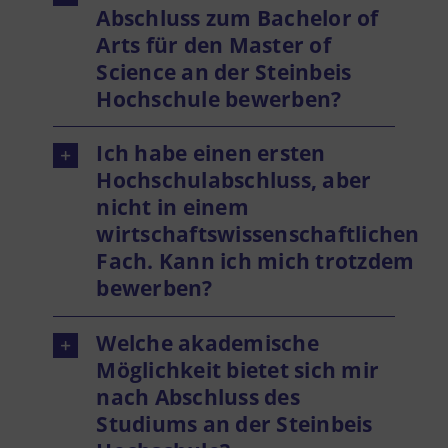
Abschluss zum Bachelor of
Arts für den Master of
Science an der Steinbeis
Hochschule bewerben?
Ich habe einen ersten
Hochschulabschluss, aber
nicht in einem
wirtschaftswissenschaftlichen
Fach. Kann ich mich trotzdem
bewerben?
Welche akademische
Möglichkeit bietet sich mir
nach Abschluss des
Studiums an der Steinbeis