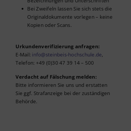
Bezeichnungen und Unterschriften
Bei Zweifeln lassen Sie sich stets die
Originaldokumente vorlegen – keine
Kopien oder Scans.
Urkundenverifizierung anfragen:
E-Mail:
info@steinbeis-hochschule.de
,
Telefon: +49 (0)30 47 39 14 – 500
Verdacht auf Fälschung melden:
Bitte informieren Sie uns und erstatten
Sie ggf. Strafanzeige bei der zuständigen
Behörde.