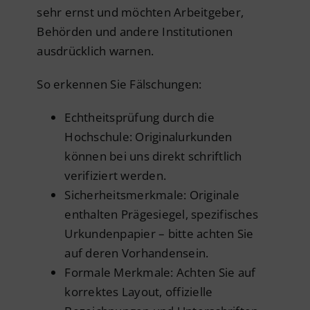
sehr ernst und möchten Arbeitgeber,
Behörden und andere Institutionen
ausdrücklich warnen.
So erkennen Sie Fälschungen:
Echtheitsprüfung durch die
Hochschule: Originalurkunden
können bei uns direkt schriftlich
verifiziert werden.
Sicherheitsmerkmale: Originale
enthalten Prägesiegel, spezifisches
Urkundenpapier – bitte achten Sie
auf deren Vorhandensein.
Formale Merkmale: Achten Sie auf
korrektes Layout, offizielle