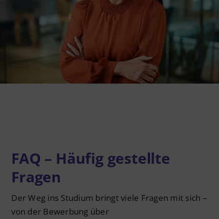
Datenschutzerklärung
Barrierefreiheit
Deutsch
FAQ – Häufig gestellte
Fragen
Der Weg ins Studium bringt viele Fragen mit sich –
von der Bewerbung über