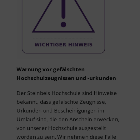
Warnung vor gefälschten
Hochschulzeugnissen und -urkunden
Der Steinbeis Hochschule sind Hinweise
bekannt, dass gefälschte Zeugnisse,
Urkunden und Bescheinigungen im
Umlauf sind, die den Anschein erwecken,
von unserer Hochschule ausgestellt
worden zu sein. Wir nehmen diese Fälle