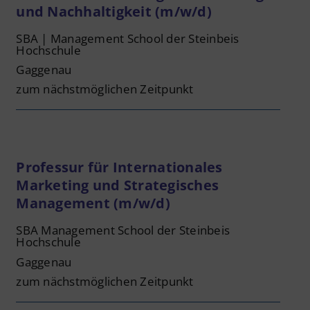
und Nachhaltigkeit (m/w/d)
SBA | Management School der Steinbeis
Hochschule
Gaggenau
zum nächstmöglichen Zeitpunkt
Professur für Internationales
Marketing und Strategisches
Management (m/w/d)
SBA Management School der Steinbeis
Hochschule
Gaggenau
zum nächstmöglichen Zeitpunkt