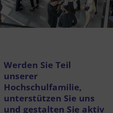
Datenschutzerklärung
Barrierefreiheit
Deutsch
Werden Sie Teil
unserer
Hochschulfamilie,
unterstützen Sie uns
und gestalten Sie aktiv