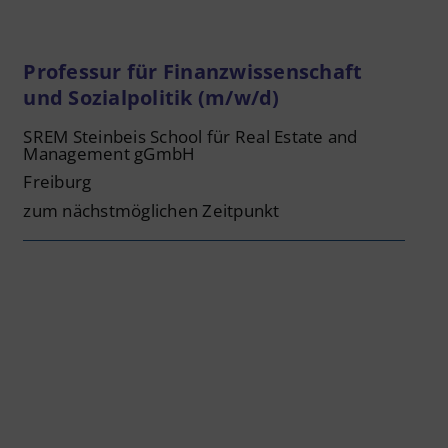
Professur für Finanzwissenschaft
und Sozialpolitik (m/w/d)
SREM Steinbeis School für Real Estate and
Management gGmbH
Freiburg
zum nächstmöglichen Zeitpunkt