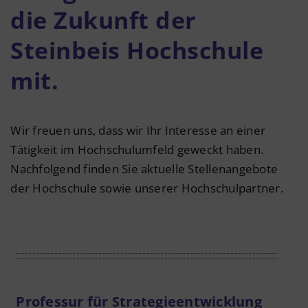
die Zukunft der
Steinbeis Hochschule
mit.
Wir freuen uns, dass wir Ihr Interesse an einer
Tätigkeit im Hochschulumfeld geweckt haben.
Nachfolgend finden Sie aktuelle Stellenangebote
der Hochschule sowie unserer Hochschulpartner.
Professur für Strategieentwicklung