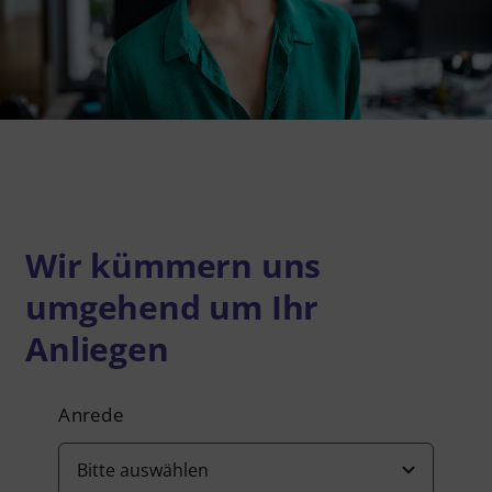
Datenschutzerklärung
Barrierefreiheit
Deutsch
Wir kümmern uns
umgehend um Ihr
Anliegen
Anrede