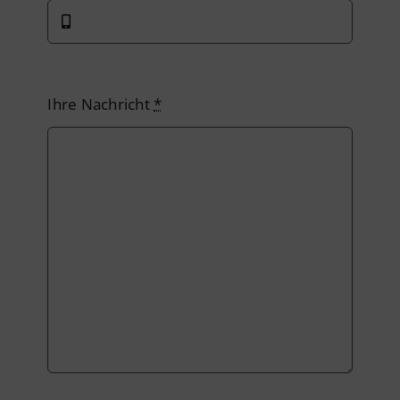
Ihre Nachricht
*