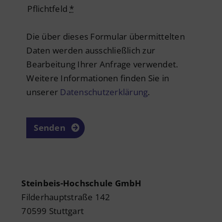
Pflichtfeld
*
Die über dieses Formular übermittelten
Daten werden ausschließlich zur
Bearbeitung Ihrer Anfrage verwendet.
Weitere Informationen finden Sie in
unserer
Datenschutzerklärung
.
Senden
Steinbeis-Hochschule GmbH
Filderhauptstraße 142
70599 Stuttgart