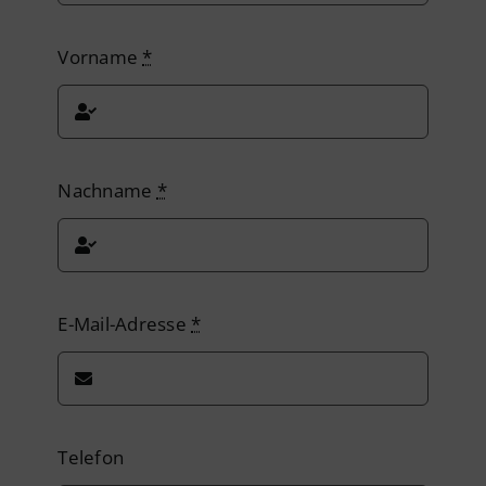
Vorname
*
Nachname
*
E-Mail-Adresse
*
Telefon