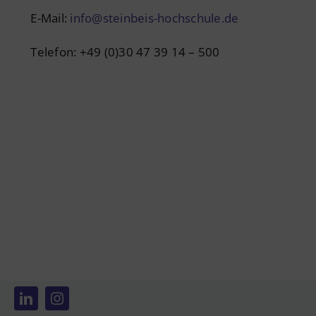
E-Mail:
info@steinbeis-hochschule.de
Telefon: +49 (0)30 47 39 14 – 500