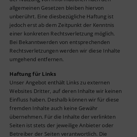
allgemeinen Gesetzen bleiben hiervon
unberührt. Eine diesbezügliche Haftung ist
jedoch erst ab dem Zeitpunkt der Kenntnis
einer konkreten Rechtsverletzung möglich.
Bei Bekanntwerden von entsprechenden
Rechtsverletzungen werden wir diese Inhalte
umgehend entfernen.
Haftung für Links
Unser Angebot enthält Links zu externen
Websites Dritter, auf deren Inhalte wir keinen
Einfluss haben. Deshalb können wir für diese
fremden Inhalte auch keine Gewähr
übernehmen. Für die Inhalte der verlinkten
Seiten ist stets der jeweilige Anbieter oder
Betreiber der Seiten verantwortlich. Die