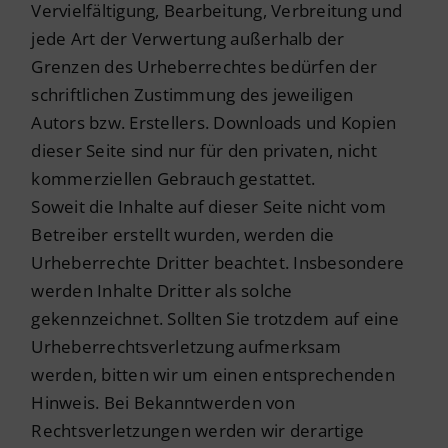
Vervielfältigung, Bearbeitung, Verbreitung und
jede Art der Verwertung außerhalb der
Grenzen des Urheberrechtes bedürfen der
schriftlichen Zustimmung des jeweiligen
Autors bzw. Erstellers. Downloads und Kopien
dieser Seite sind nur für den privaten, nicht
kommerziellen Gebrauch gestattet.
Soweit die Inhalte auf dieser Seite nicht vom
Betreiber erstellt wurden, werden die
Urheberrechte Dritter beachtet. Insbesondere
werden Inhalte Dritter als solche
gekennzeichnet. Sollten Sie trotzdem auf eine
Urheberrechtsverletzung aufmerksam
werden, bitten wir um einen entsprechenden
Hinweis. Bei Bekanntwerden von
Rechtsverletzungen werden wir derartige