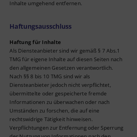
Inhalte umgehend entfernen.
Haftungsausschluss
Haftung für Inhalte
Als Diensteanbieter sind wir gemäß § 7 Abs.1
TMG für eigene Inhalte auf diesen Seiten nach
den allgemeinen Gesetzen verantwortlich.
Nach §§ 8 bis 10 TMG sind wir als
Diensteanbieter jedoch nicht verpflichtet,
übermittelte oder gespeicherte fremde
Informationen zu überwachen oder nach
Umständen zu forschen, die auf eine
rechtswidrige Tätigkeit hinweisen.
Verpflichtungen zur Entfernung oder Sperrung
der Nutzung von Informationen nach den