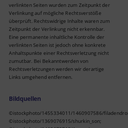
verlinkten Seiten wurden zum Zeitpunkt der
Verlinkung auf mögliche Rechtsverstöße
überprüft. Rechtswidrige Inhalte waren zum
Zeitpunkt der Verlinkung nicht erkennbar.
Eine permanente inhaltliche Kontrolle der
verlinkten Seiten ist jedoch ohne konkrete
Anhaltspunkte einer Rechtsverletzung nicht
zumutbar. Bei Bekanntwerden von
Rechtsverletzungen werden wir derartige
Links umgehend entfernen.
Bildquellen
©istockphoto/1455334011/1460907586/filadendro
©istockphoto/1369076915/shurkin_son;