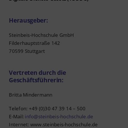
Herausgeber:
Steinbeis-Hochschule GmbH
Filderhauptstraße 142
70599 Stuttgart
Vertreten durch die
Geschäftsführerin:
Britta Mindermann
Telefon: +49 (0)30 47 39 14 – 500
E-Mail:
info@steinbeis-hochschule.de
Internet: www.steinbeis-hochschule.de