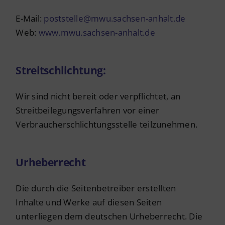
E-Mail:
poststelle@mwu.sachsen-anhalt.de
Web:
www.mwu.sachsen-anhalt.de
Streitschlichtung:
Wir sind nicht bereit oder verpflichtet, an
Streitbeilegungsverfahren vor einer
Verbraucherschlichtungsstelle teilzunehmen.
Urheberrecht
Die durch die Seitenbetreiber erstellten
Inhalte und Werke auf diesen Seiten
unterliegen dem deutschen Urheberrecht. Die