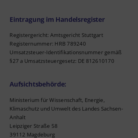
Eintragung im Handelsregister
Registergericht: Amtsgericht Stuttgart
Registernummer: HRB 789240
Umsatzsteuer-Identifikationsnummer gemäß
§27 a Umsatzsteuergesetz: DE 812610170
Aufsichtsbehörde:
Ministerium für Wissenschaft, Energie,
Klimaschutz und Umwelt des Landes Sachsen-
Anhalt
Leipziger Straße 58
39112 Magdeburg