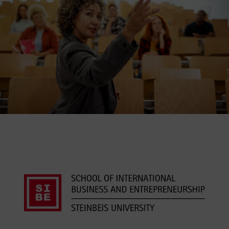
Datenschutzerklärung
Barrierefreiheit
Deutsch