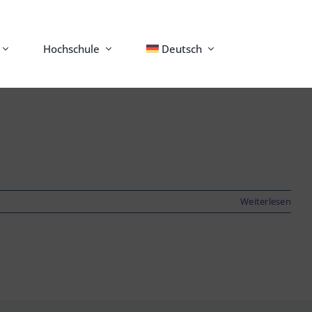
Hochschule
Deutsch
Weiterlesen