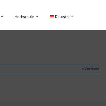
Hochschule
Deutsch
Weiterlesen