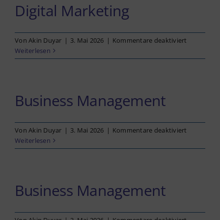
Digital Marketing
für
Von
Akin Duyar
|
3. Mai 2026
|
Kommentare deaktiviert
Digital
Weiterlesen
Marketing
Business Management
für
Von
Akin Duyar
|
3. Mai 2026
|
Kommentare deaktiviert
Business
Weiterlesen
Manageme
Business Management
für