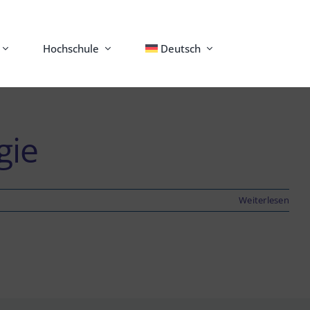
Hochschule
Deutsch
gie
Weiterlesen